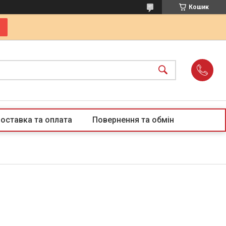
Кошик
оставка та оплата
Повернення та обмін