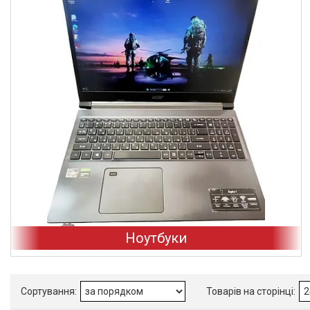
Ноутбуки