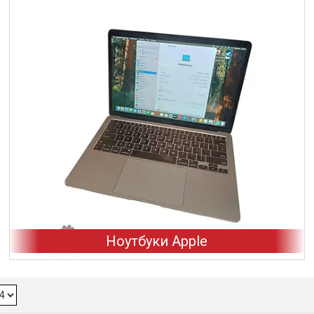
Ноутбуки Apple