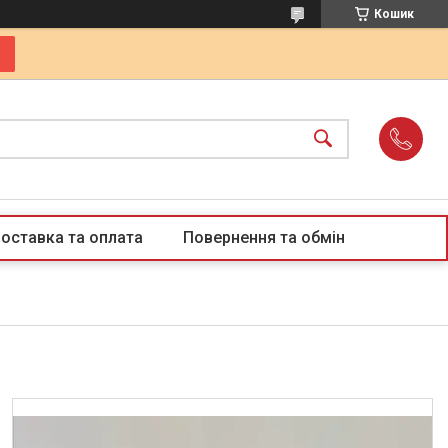
Кошик
оставка та оплата
Повернення та обмін