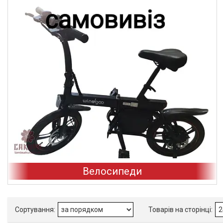
Велосипеди