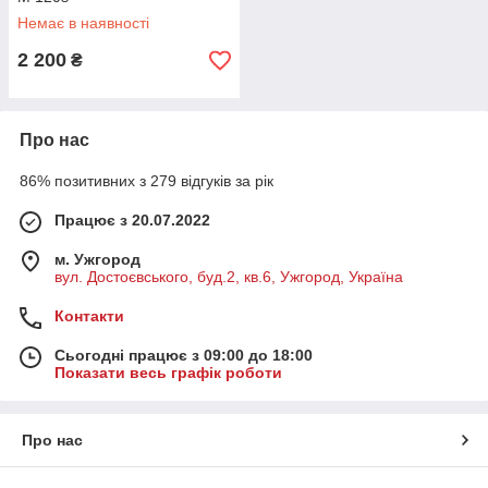
Немає в наявності
2 200
₴
Про нас
86% позитивних з 279 відгуків за рік
Працює з 20.07.2022
м. Ужгород
вул. Достоєвського, буд.2, кв.6, Ужгород, Україна
Контакти
Сьогодні працює з 09:00 до 18:00
Показати весь графік роботи
Про нас