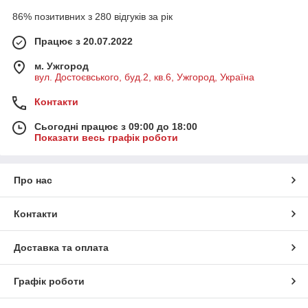
86% позитивних з 280 відгуків за рік
Працює з 20.07.2022
м. Ужгород
вул. Достоєвського, буд.2, кв.6, Ужгород, Україна
Контакти
Сьогодні працює з 09:00 до 18:00
Показати весь графік роботи
Про нас
Контакти
Доставка та оплата
Графік роботи