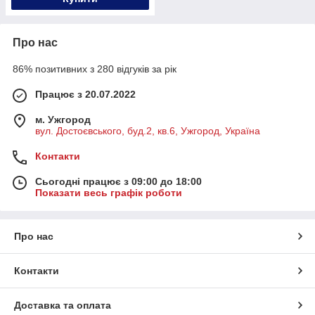
Про нас
86% позитивних з 280 відгуків за рік
Працює з 20.07.2022
м. Ужгород
вул. Достоєвського, буд.2, кв.6, Ужгород, Україна
Контакти
Сьогодні працює з 09:00 до 18:00
Показати весь графік роботи
Про нас
Контакти
Доставка та оплата