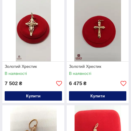
Золотий Хрестик
Золотий Хрестик
В наявності
В наявності
7 502
6 475
₴
₴
Купити
Купити