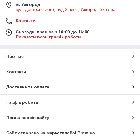
м. Ужгород
вул. Достоєвського, буд.2, кв.6, Ужгород, Україна
Контакти
Сьогодні працює з 10:00 до 16:00
Показати весь графік роботи
Про нас
Контакти
Доставка та оплата
Графік роботи
Повна версія сайту
Сайт створено на маркетплейсі
Prom.ua