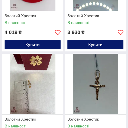
Золотий Хрестик
Золотий Хрестик
В наявності
В наявності
4 019
3 930
₴
₴
Купити
Купити
Золотий Хрестик
Золотий Хрестик
В наявності
В наявності