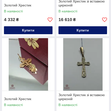
Золотий Хрестик зі вставкою
Золотий Хрестик
цирконій
В наявності
В наявності
4 332
16 610
₴
₴
Купити
Купити
Золотий Хрестик зі вставкою
Золотий Хрестик
цирконій
В наявності
В наявності