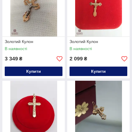
Золотий Кулон
Золотий Кулон
В наявності
В наявності
3 349
2 099
₴
₴
Купити
Купити