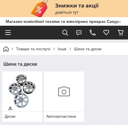
Магазин комісійної техніки та ювелірних прикрас Сакура
Товари та послуги
Інше
Шини та диски
Шини та диски
Диски
Автозапчастини