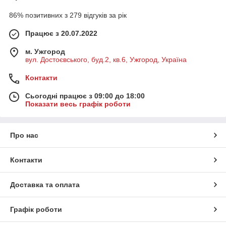
86% позитивних з 279 відгуків за рік
Працює з 20.07.2022
м. Ужгород
вул. Достоєвського, буд.2, кв.6, Ужгород, Україна
Контакти
Сьогодні працює з 09:00 до 18:00
Показати весь графік роботи
Про нас
Контакти
Доставка та оплата
Графік роботи