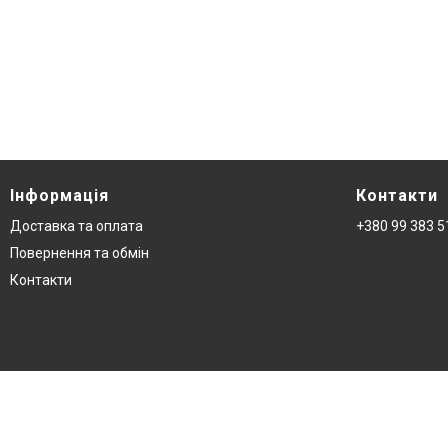
Інформація
Контакти
Доставка та оплата
+380 99 383 5
Повернення та обмін
Контакти