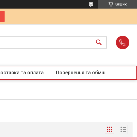
Кошик
оставка та оплата
Повернення та обмін