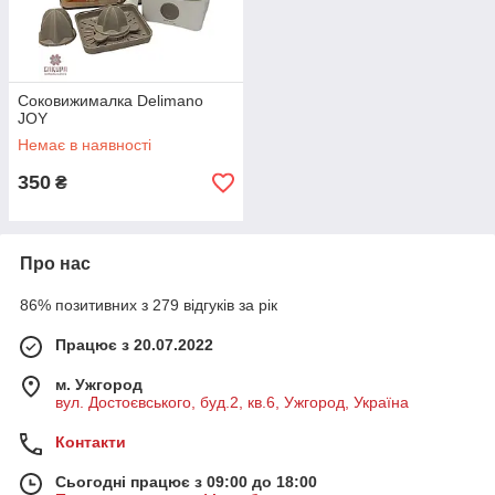
Соковижималка Delimano
JOY
Немає в наявності
350
₴
Про нас
86% позитивних з 279 відгуків за рік
Працює з 20.07.2022
м. Ужгород
вул. Достоєвського, буд.2, кв.6, Ужгород, Україна
Контакти
Сьогодні працює з 09:00 до 18:00