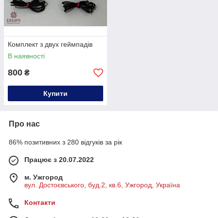
Комплект з двух геймпадів
В наявності
800
₴
Купити
Про нас
86% позитивних з 280 відгуків за рік
Працює з 20.07.2022
м. Ужгород
вул. Достоєвського, буд.2, кв.6, Ужгород, Україна
Контакти