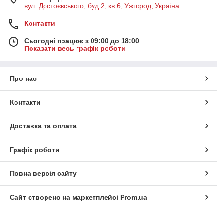
вул. Достоєвського, буд.2, кв.6, Ужгород, Україна
Контакти
Сьогодні працює з 09:00 до 18:00
Показати весь графік роботи
Про нас
Контакти
Доставка та оплата
Графік роботи
Повна версія сайту
Сайт створено на маркетплейсі
Prom.ua