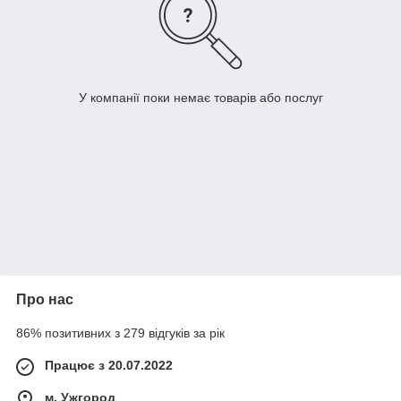
У компанії поки немає товарів або послуг
Про нас
86% позитивних з 279 відгуків за рік
Працює з 20.07.2022
м. Ужгород