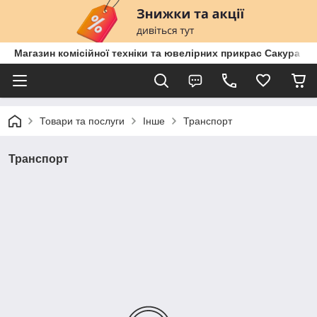
Магазин комісійної техніки та ювелірних прикрас Сакура
Товари та послуги
Інше
Транспорт
Транспорт