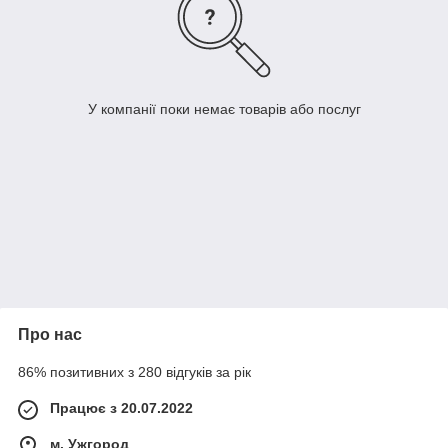
У компанії поки немає товарів або послуг
Про нас
86% позитивних з 280 відгуків за рік
Працює з 20.07.2022
м. Ужгород