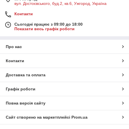
вул. Достоєвського, буд.2, кв.6, Ужгород, Україна
Контакти
Сьогодні працює з 09:00 до 18:00
Показати весь графік роботи
Про нас
Контакти
Доставка та оплата
Графік роботи
Повна версія сайту
Сайт створено на маркетплейсі
Prom.ua