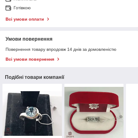
Готівкою
Всі умови оплати
Умови повернення
Повернення товару впродовж 14 днів за домовленістю
Всі умови повернення
Подібні товари компанії