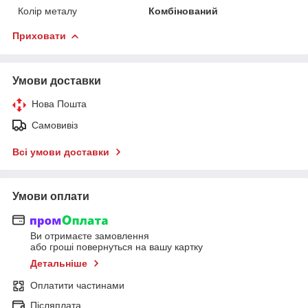
Колір металу
Комбінований
Приховати
Умови доставки
Нова Пошта
Самовивіз
Всі умови доставки
Умови оплати
Ви отримаєте замовлення
або гроші повернуться на вашу картку
Детальніше
Оплатити частинами
Післяплата