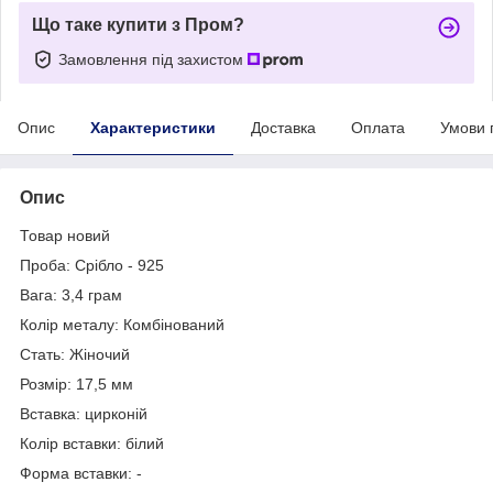
Що таке купити з Пром?
Замовлення під захистом
Опис
Характеристики
Доставка
Оплата
Умови 
Опис
Товар новий
Проба: Срібло - 925
Вага: 3,4 грам
Колір металу: Комбінований
Стать: Жіночий
Розмір: 17,5 мм
Вставка: цирконій
Колір вставки: білий
Форма вставки: -