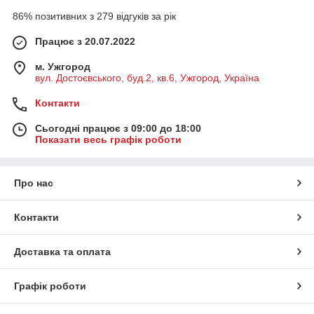
86% позитивних з 279 відгуків за рік
Працює з 20.07.2022
м. Ужгород
вул. Достоєвського, буд.2, кв.6, Ужгород, Україна
Контакти
Сьогодні працює з 09:00 до 18:00
Показати весь графік роботи
Про нас
Контакти
Доставка та оплата
Графік роботи