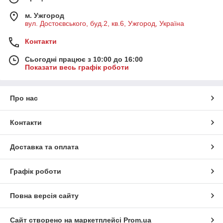
м. Ужгород
вул. Достоєвського, буд.2, кв.6, Ужгород, Україна
Контакти
Сьогодні працює з 10:00 до 16:00
Показати весь графік роботи
Про нас
Контакти
Доставка та оплата
Графік роботи
Повна версія сайту
Сайт створено на маркетплейсі
Prom.ua