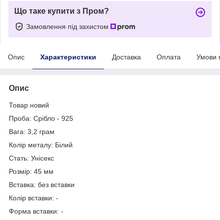
Що таке купити з Пром?
Замовлення під захистом
Опис
Характеристики
Доставка
Оплата
Умови 
Опис
Товар новий
Проба: Срібло - 925
Вага: 3,2 грам
Колір металу: Білий
Стать: Унісекс
Розмір: 45 мм
Вставка: без вставки
Колір вставки: -
Форма вставки: -