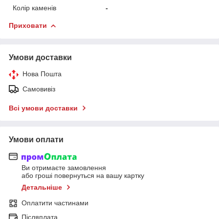
Колір каменів
-
Приховати
Умови доставки
Нова Пошта
Самовивіз
Всі умови доставки
Умови оплати
Ви отримаєте замовлення
або гроші повернуться на вашу картку
Детальніше
Оплатити частинами
Післяплата