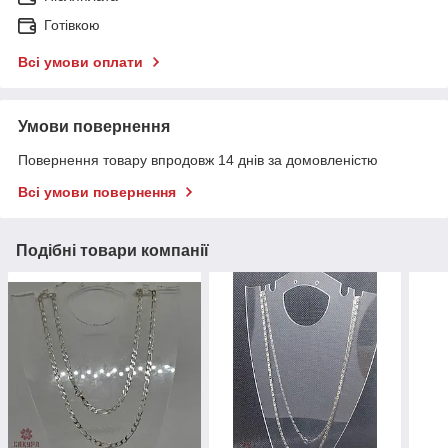
Готівкою
Всі умови оплати
Умови повернення
Повернення товару впродовж 14 днів за домовленістю
Всі умови повернення
Подібні товари компанії