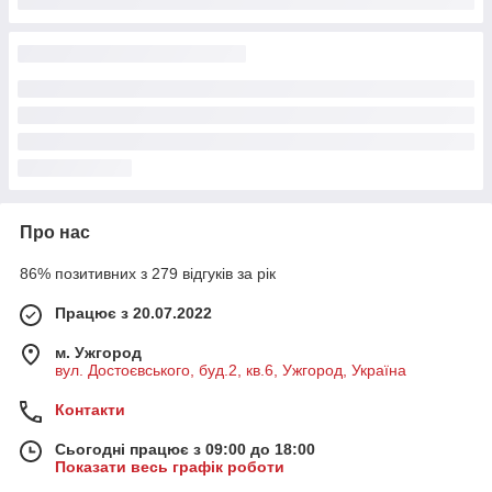
Про нас
86% позитивних з 279 відгуків за рік
Працює з 20.07.2022
м. Ужгород
вул. Достоєвського, буд.2, кв.6, Ужгород, Україна
Контакти
Сьогодні працює з 09:00 до 18:00
Показати весь графік роботи