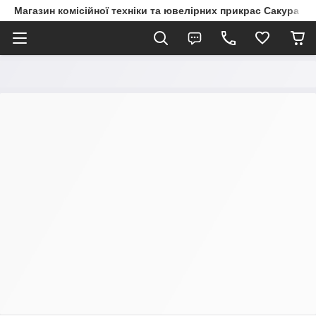
Магазин комісійної техніки та ювелірних прикрас Сакура