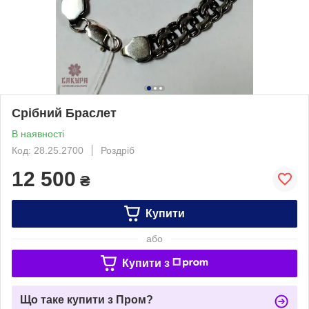
Срібний Браслет
В наявності
Код: 28.25.2700
Роздріб
12 500
₴
Купити
або
Купити з
Що таке купити з Пром?