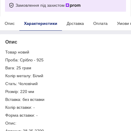
Замовлення під захистом
Опис
Характеристики
Доставка
Оплата
Умови 
Опис
Товар новий
Проба: Срібло - 925
Вага: 25 грам
Колір металу: Білий
Стать: Чоловічий
Розмір: 220 мм
Вставка: без вставки
Колір вставки: -
Форма вставки: -
Опис:
Артикул: 28.25.2700