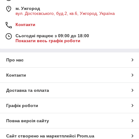
м. Ужгород
вул. Достоєвського, буд.2, кв.6, Ужгород, Україна
Контакти
Сьогодні працює з 09:00 до 18:00
Показати весь графік роботи
Про нас
Контакти
Доставка та оплата
Графік роботи
Повна версія сайту
Сайт створено на маркетплейсі
Prom.ua