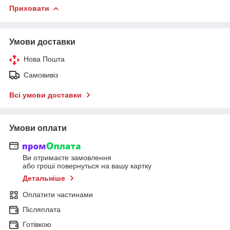
Приховати
Умови доставки
Нова Пошта
Самовивіз
Всі умови доставки
Умови оплати
Ви отримаєте замовлення
або гроші повернуться на вашу картку
Детальніше
Оплатити частинами
Післяплата
Готівкою