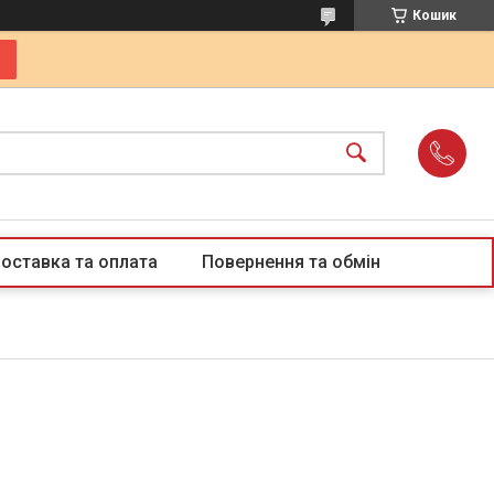
Кошик
оставка та оплата
Повернення та обмін