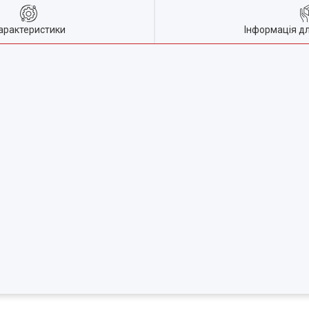
арактеристики
Інформація д