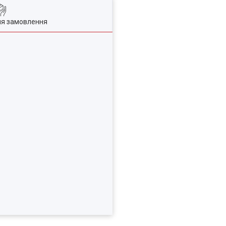
ля замовлення