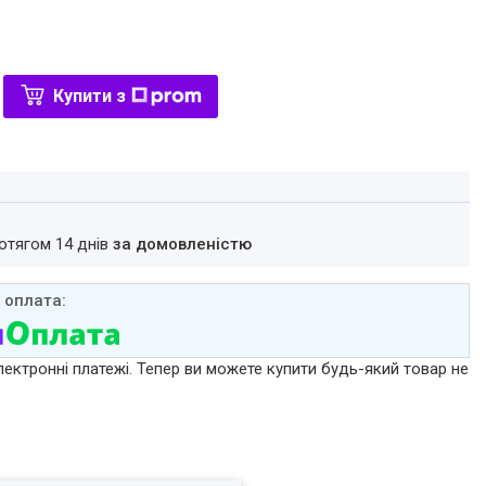
Купити з
ротягом 14 днів
за домовленістю
лектронні платежі. Тепер ви можете купити будь-який товар не