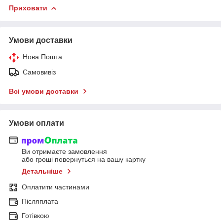
Приховати
Умови доставки
Нова Пошта
Самовивіз
Всі умови доставки
Умови оплати
Ви отримаєте замовлення
або гроші повернуться на вашу картку
Детальніше
Оплатити частинами
Післяплата
Готівкою