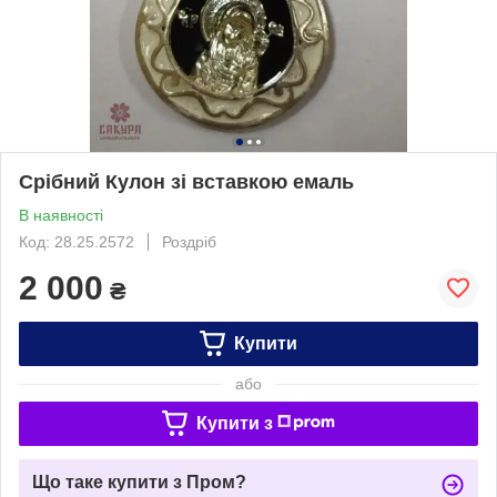
Срібний Кулон зі вставкою емаль
В наявності
Код: 28.25.2572
Роздріб
2 000
₴
Купити
або
Купити з
Що таке купити з Пром?