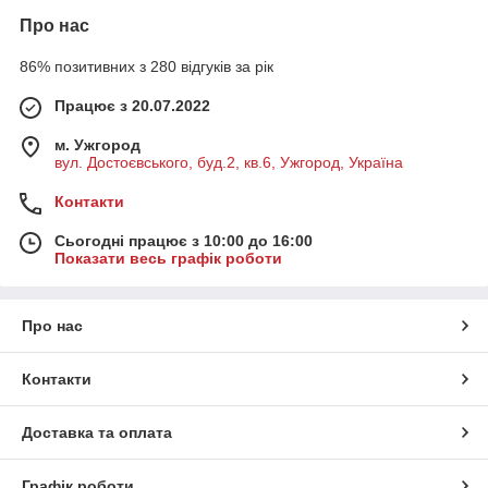
Про нас
86% позитивних з 280 відгуків за рік
Працює з 20.07.2022
м. Ужгород
вул. Достоєвського, буд.2, кв.6, Ужгород, Україна
Контакти
Сьогодні працює з 10:00 до 16:00
Показати весь графік роботи
Про нас
Контакти
Доставка та оплата
Графік роботи