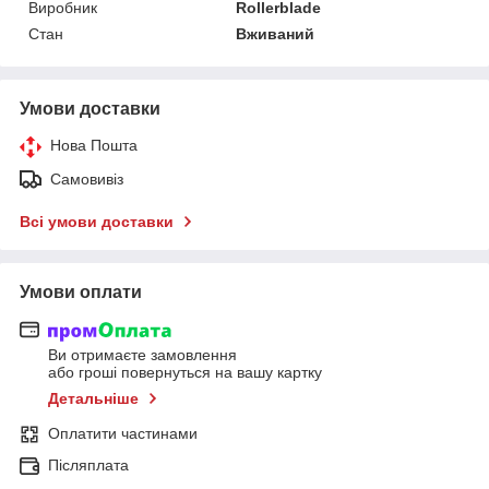
Виробник
Rollerblade
Стан
Вживаний
Умови доставки
Нова Пошта
Самовивіз
Всі умови доставки
Умови оплати
Ви отримаєте замовлення
або гроші повернуться на вашу картку
Детальніше
Оплатити частинами
Післяплата