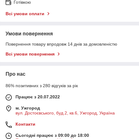
Готівкою
Всі умови оплати
Умови повернення
Повернення товару впродовж 14 днів за домовленістю
Всі умови повернення
Про нас
86% позитивних з 280 відгуків за рік
Працює з 20.07.2022
м. Ужгород
вул. Достоєвського, буд.2, кв.6, Ужгород, Україна
Контакти
Сьогодні працює з 09:00 до 18:00