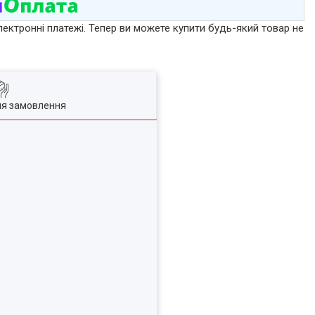
лектронні платежі. Тепер ви можете купити будь-який товар не
ля замовлення