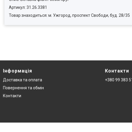
Артикул: 31.26.3381
Товар знаходиться: м. Ужгород, проспект Свободи, буд. 28/35
Інформація
Контакти
Доставка та оплата
+380 99 383 5
Повернення та обмін
Контакти