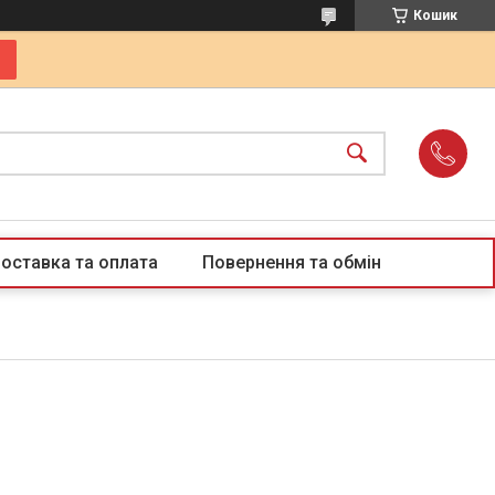
Кошик
оставка та оплата
Повернення та обмін