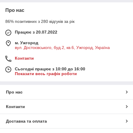
Про нас
86% позитивних з 280 відгуків за рік
Працює з 20.07.2022
м. Ужгород
вул. Достоєвського, буд.2, кв.6, Ужгород, Україна
Контакти
Сьогодні працює з 10:00 до 16:00
Показати весь графік роботи
Про нас
Контакти
Доставка та оплата