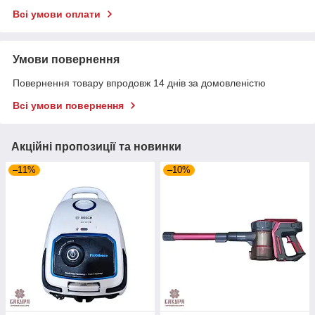
Всі умови оплати
Умови повернення
Повернення товару впродовж 14 днів за домовленістю
Всі умови повернення
Акційні пропозиції та новинки
–11%
–10%