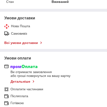
Стан
Вживаний
Умови доставки
Нова Пошта
Самовивіз
Всі умови доставки
Умови оплати
Ви отримаєте замовлення
або гроші повернуться на вашу картку
Детальніше
Оплатити частинами
Післяплата
Готівкою