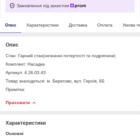
Замовлення під захистом
Опис
Характеристики
Доставка
Оплата
Умови п
Опис
Стан: Гарний стан(незначні потертості та подряпини)
Комплект: Насадка
Артикул: 4.26.03.43
Товар знаходиться: м. Берегово, вул. Героїв, 6Б
Примітка:
Приховати
Характеристики
Основні