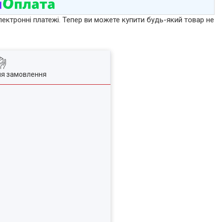
лектронні платежі. Тепер ви можете купити будь-який товар не
ля замовлення