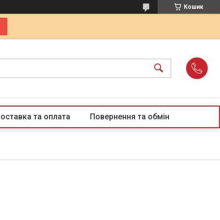
Кошик
оставка та оплата
Повернення та обмін