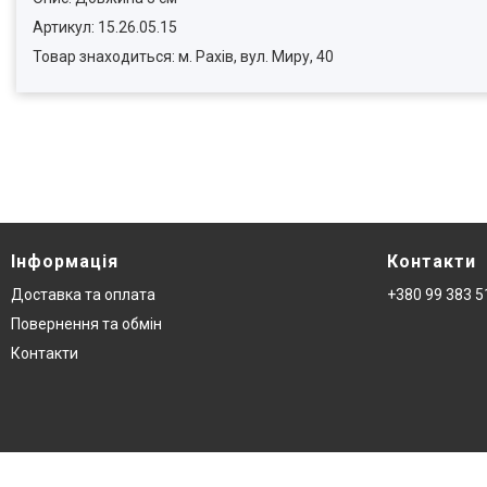
Артикул: 15.26.05.15
Товар знаходиться: м. Рахів, вул. Миру, 40
Інформація
Контакти
Доставка та оплата
+380 99 383 5
Повернення та обмін
Контакти